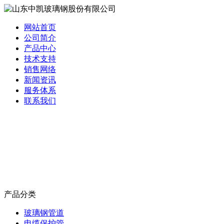
网站首页
公司简介
产品中心
技术支持
销售网络
新闻资讯
服务体系
联系我们
产品分类
玻璃钢管道
电缆保护管