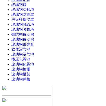
玻璃钢罐
玻璃钢冷却塔
玻璃钢防雨罩
消火栓保温罩
玻璃钢脱硫塔
玻璃钢吸收塔
钢结构移动房
玻璃钢移动房
玻璃钢采光瓦
软体沼气池
玻璃钢沼气池
模压化粪池
玻璃钢化粪池
玻璃钢格栅
玻璃钢桥架
玻璃钢井盖