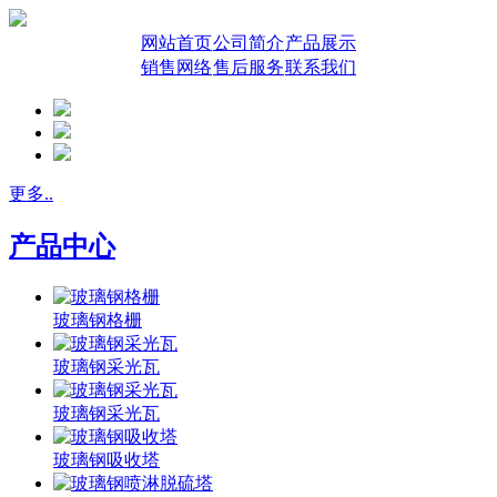
网站首页
公司简介
产品展示
销售网络
售后服务
联系我们
更多..
产品中心
玻璃钢格栅
玻璃钢采光瓦
玻璃钢采光瓦
玻璃钢吸收塔