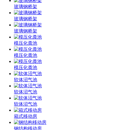
玻璃钢桥架
玻璃钢桥架
玻璃钢桥架
模压化粪池
模压化粪池
模压化粪池
软体沼气池
软体沼气池
软体沼气池
箱式移动房
钢结构移动房