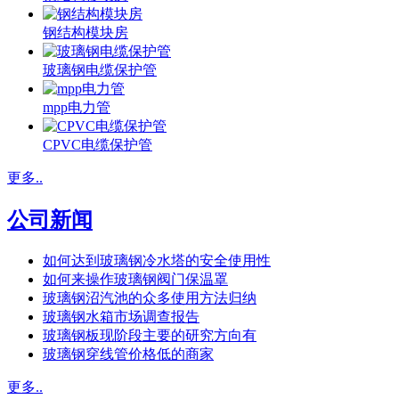
钢结构模块房
玻璃钢电缆保护管
mpp电力管
CPVC电缆保护管
更多..
公司新闻
如何达到玻璃钢冷水塔的安全使用性
如何来操作玻璃钢阀门保温罩
玻璃钢沼汽池的众多使用方法归纳
玻璃钢水箱市场调查报告
玻璃钢板现阶段主要的研究方向有
玻璃钢穿线管价格低的商家
更多..