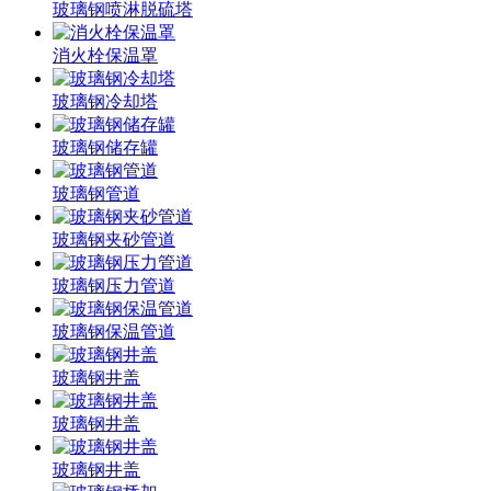
玻璃钢喷淋脱硫塔
消火栓保温罩
玻璃钢冷却塔
玻璃钢储存罐
玻璃钢管道
玻璃钢夹砂管道
玻璃钢压力管道
玻璃钢保温管道
玻璃钢井盖
玻璃钢井盖
玻璃钢井盖