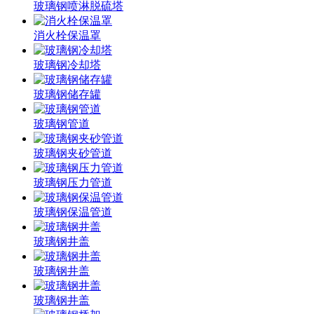
玻璃钢喷淋脱硫塔
消火栓保温罩
玻璃钢冷却塔
玻璃钢储存罐
玻璃钢管道
玻璃钢夹砂管道
玻璃钢压力管道
玻璃钢保温管道
玻璃钢井盖
玻璃钢井盖
玻璃钢井盖