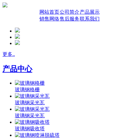
网站首页
公司简介
产品展示
销售网络
售后服务
联系我们
更多..
产品中心
玻璃钢格栅
玻璃钢采光瓦
玻璃钢采光瓦
玻璃钢吸收塔