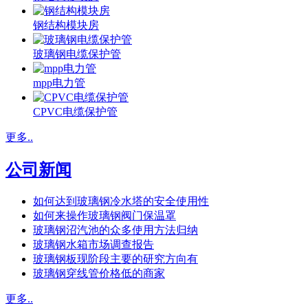
钢结构模块房
玻璃钢电缆保护管
mpp电力管
CPVC电缆保护管
更多..
公司新闻
如何达到玻璃钢冷水塔的安全使用性
如何来操作玻璃钢阀门保温罩
玻璃钢沼汽池的众多使用方法归纳
玻璃钢水箱市场调查报告
玻璃钢板现阶段主要的研究方向有
玻璃钢穿线管价格低的商家
更多..