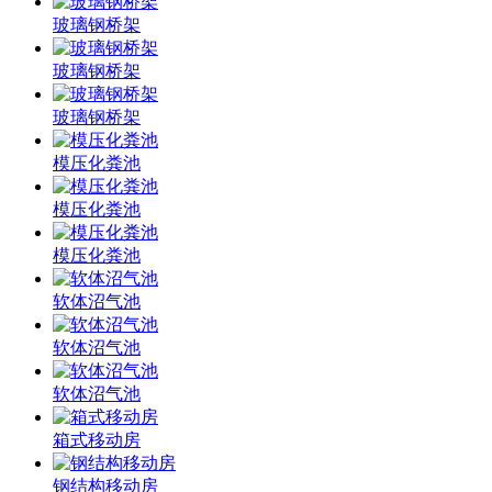
玻璃钢桥架
玻璃钢桥架
玻璃钢桥架
模压化粪池
模压化粪池
模压化粪池
软体沼气池
软体沼气池
软体沼气池
箱式移动房
钢结构移动房