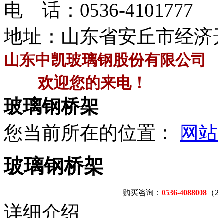
电 话：
0536-4101777
地址：山东省安丘市经济
山东中凯玻璃钢股份有限公司
欢迎您的来电！
玻璃钢桥架
您当前所在的位置：
网站
玻璃钢桥架
购买咨询：
0536-4088008
（
详细介绍