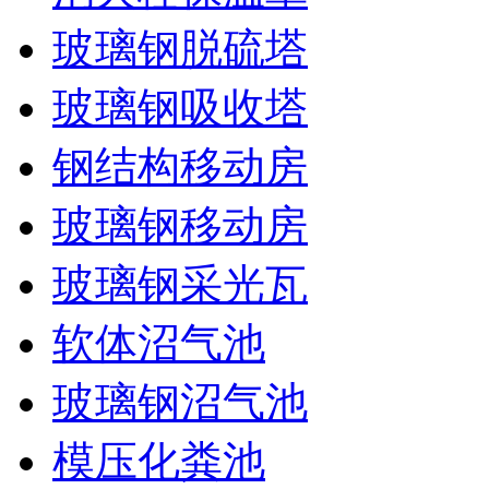
玻璃钢脱硫塔
玻璃钢吸收塔
钢结构移动房
玻璃钢移动房
玻璃钢采光瓦
软体沼气池
玻璃钢沼气池
模压化粪池