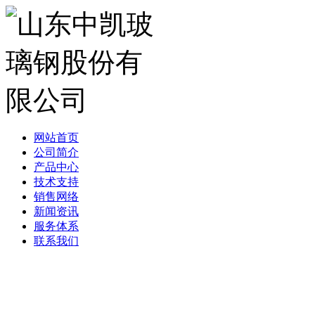
网站首页
公司简介
产品中心
技术支持
销售网络
新闻资讯
服务体系
联系我们