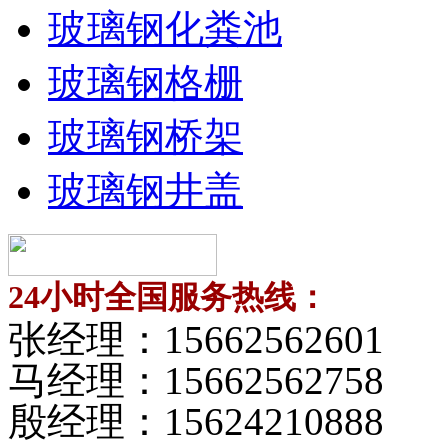
玻璃钢化粪池
玻璃钢格栅
玻璃钢桥架
玻璃钢井盖
24小时全国服务热线：
张经理：
15662562601
马经理：
15662562758
殷经理：
15624210888