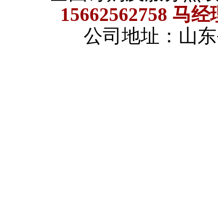
15662562758 马
公司地址：山东