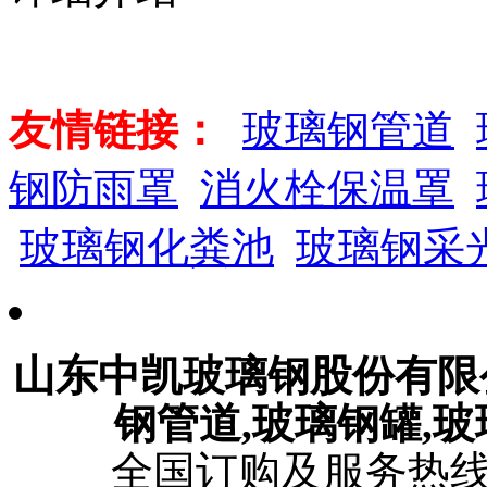
友情链接：
玻璃钢管道
钢防雨罩
消火栓保温罩
玻璃钢化粪池
玻璃钢采
山东中凯玻璃钢股份有
钢管道,玻璃钢罐,
全国订购及服务热