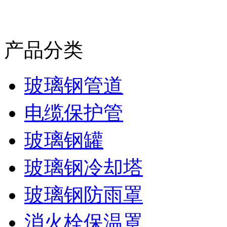
产品分类
玻璃钢管道
电缆保护管
玻璃钢罐
玻璃钢冷却塔
玻璃钢防雨罩
消火栓保温罩